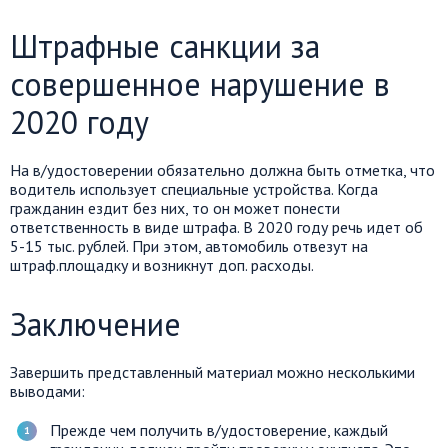
Штрафные санкции за
совершенное нарушение в
2020 году
На в/удостоверении обязательно должна быть отметка, что
водитель использует специальные устройства. Когда
гражданин ездит без них, то он может понести
ответственность в виде штрафа. В 2020 году речь идет об
5-15 тыс. рублей. При этом, автомобиль отвезут на
штраф.площадку и возникнут доп. расходы.
Заключение
Завершить представленный материал можно несколькими
выводами:
Прежде чем получить в/удостоверение, каждый