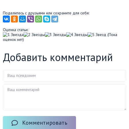
Поделитесь с друзьями или сохраните для себя:
Оценка статьи:
(Пока
оценок нет)
Добавить комментарий
Комментировать