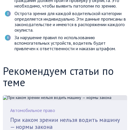
гражданин должен пройти проверку у окулиста. Это
необходимо, чтобы выявить патологии по зрению.
Острота зрения для каждой водительской категории
определяется индивидуально. Эти данные прописаны в
законодательстве и имеются в распоряжении каждого
окулиста.
За нарушение правил по использованию
вспомогательных устройств, водитель будет
привлечен к ответственности и наказан штрафом.
Рекомендуем статьи по
теме
Автомобильное право
При каком зрении нельзя водить машину
— нормы закона