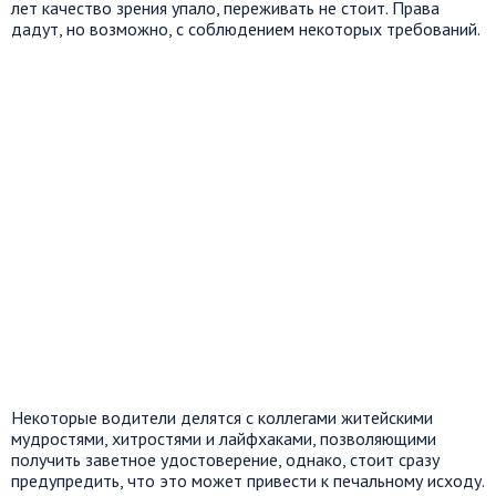
лет качество зрения упало, переживать не стоит. Права
дадут, но возможно, с соблюдением некоторых требований.
Некоторые водители делятся с коллегами житейскими
мудростями, хитростями и лайфхаками, позволяющими
получить заветное удостоверение, однако, стоит сразу
предупредить, что это может привести к печальному исходу.