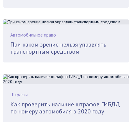
Автомобильное право
При каком зрение нельзя управлять
транспортным средством
Штрафы
Как проверить наличие штрафов ГИБДД
по номеру автомобиля в 2020 году