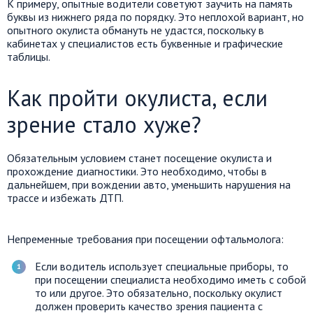
К примеру, опытные водители советуют заучить на память
буквы из нижнего ряда по порядку. Это неплохой вариант, но
опытного окулиста обмануть не удастся, поскольку в
кабинетах у специалистов есть буквенные и графические
таблицы.
Как пройти окулиста, если
зрение стало хуже?
Обязательным условием станет посещение окулиста и
прохождение диагностики. Это необходимо, чтобы в
дальнейшем, при вождении авто, уменьшить нарушения на
трассе и избежать ДТП.
Непременные требования при посещении офтальмолога:
Если водитель использует специальные приборы, то
при посещении специалиста необходимо иметь с собой
то или другое. Это обязательно, поскольку окулист
должен проверить качество зрения пациента с