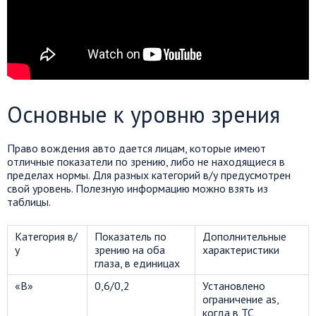
Основные к уровню зрения
Право вождения авто дается лицам, которые имеют
отличные показатели по зрению, либо не находящиеся в
пределах нормы. Для разных категорий в/у предусмотрен
свой уровень. Полезную информацию можно взять из
таблицы.
Категория в/
Показатель по
Дополнительные
у
зрению на оба
характеристики
глаза, в единицах
«В»
0,6/0,2
Установлено
ограничение as,
когда в ТС