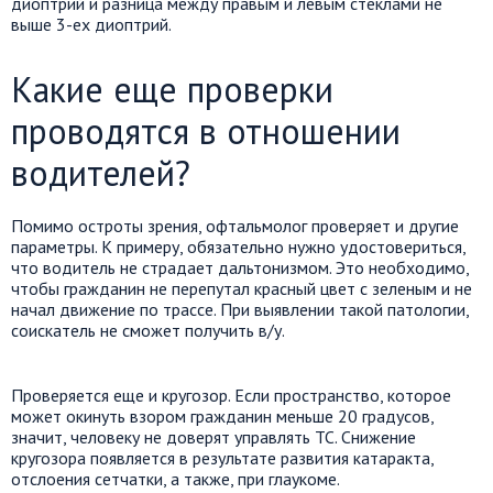
диоптрий и разница между правым и левым стеклами не
выше 3-ех диоптрий.
Какие еще проверки
проводятся в отношении
водителей?
Помимо остроты зрения, офтальмолог проверяет и другие
параметры. К примеру, обязательно нужно удостовериться,
что водитель не страдает дальтонизмом. Это необходимо,
чтобы гражданин не перепутал красный цвет с зеленым и не
начал движение по трассе. При выявлении такой патологии,
соискатель не сможет получить в/у.
Проверяется еще и кругозор. Если пространство, которое
может окинуть взором гражданин меньше 20 градусов,
значит, человеку не доверят управлять ТС. Снижение
кругозора появляется в результате развития катаракта,
отслоения сетчатки, а также, при глаукоме.