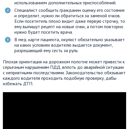
использованием дополнительных приспособлений.
Специалист сообщить гражданин оценку его состояние
и определит, нужно ли обратиться за заменой очков.
Если посетитель плохо видит даже первую строчку, то
ему выпишут рецепт на новые очки, а потом повторно
нужно будет посетить врача.
В мед. карте пациента, окулист обязательно указывает
на каких условиях водителю выдается документ,
разрешающий ему сесть за руль.
Плохая ориентация на дорожном полотне может привести к
серьезным нарушениям ПДД, вплоть до аварийной ситуации
с неприятными последствиями. Законодательство обязывает
каждого водителя проходить подобную проверку, дабы
избежать ДТП.