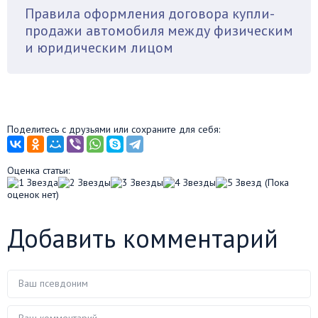
Правила оформления договора купли-
продажи автомобиля между физическим
и юридическим лицом
Поделитесь с друзьями или сохраните для себя:
Оценка статьи:
(Пока
оценок нет)
Добавить комментарий