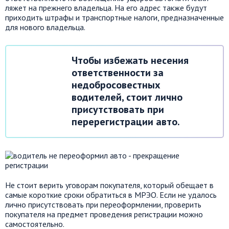
ляжет на прежнего владельца. На его адрес также будут
приходить штрафы и транспортные налоги, предназначенные
для нового владельца.
Чтобы избежать несения
ответственности за
недобросовестных
водителей, стоит лично
присутствовать при
перерегистрации авто.
Не стоит верить уговорам покупателя, который обещает в
самые короткие сроки обратиться в МРЭО. Если не удалось
лично присутствовать при переоформлении, проверить
покупателя на предмет проведения регистрации можно
самостоятельно.