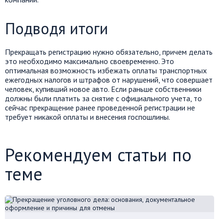
Подводя итоги
Прекращать регистрацию нужно обязательно, причем делать
это необходимо максимально своевременно. Это
оптимальная возможность избежать оплаты транспортных
ежегодных налогов и штрафов от нарушений, что совершает
человек, купивший новое авто. Если раньше собственники
должны были платить за снятие с официального учета, то
сейчас прекращение ранее проведенной регистрации не
требует никакой оплаты и внесения госпошлины.
Рекомендуем статьи по
теме