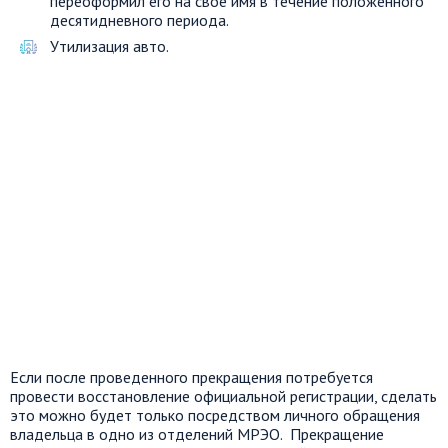
переоформил его на свое имя в течение положенного
десятидневного периода.
Утилизация авто.
Если после проведенного прекращения потребуется
провести восстановление официальной регистрации, сделать
это можно будет только посредством личного обращения
владельца в одно из отделений МРЭО. Прекращение