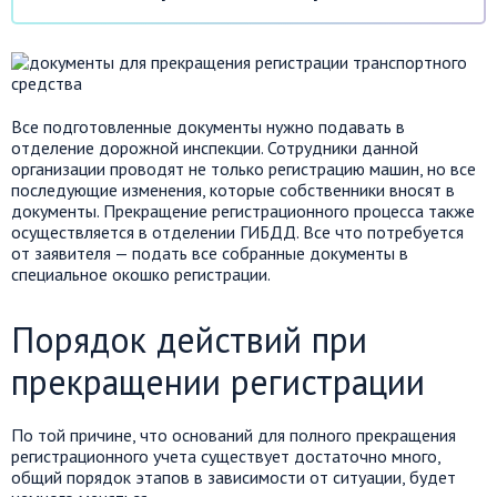
Все подготовленные документы нужно подавать в
отделение дорожной инспекции. Сотрудники данной
организации проводят не только регистрацию машин, но все
последующие изменения, которые собственники вносят в
документы. Прекращение регистрационного процесса также
осуществляется в отделении ГИБДД. Все что потребуется
от заявителя — подать все собранные документы в
специальное окошко регистрации.
Порядок действий при
прекращении регистрации
По той причине, что оснований для полного прекращения
регистрационного учета существует достаточно много,
общий порядок этапов в зависимости от ситуации, будет