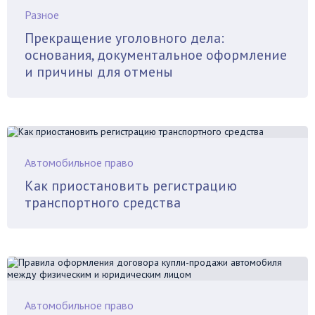
Разное
Прекращение уголовного дела:
основания, документальное оформление
и причины для отмены
Автомобильное право
Как приостановить регистрацию
транспортного средства
Автомобильное право