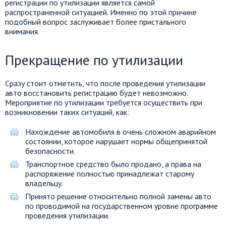
регистрации по утилизации является самой
распространенной ситуацией. Именно по этой причине
подобный вопрос заслуживает более пристального
внимания.
Прекращение по утилизации
Сразу стоит отметить, что после проведения утилизации
авто восстановить регистрацию будет невозможно.
Мероприятие по утилизации требуется осуществить при
возникновении таких ситуаций, как:
Нахождение автомобиля в очень сложном аварийном
состоянии, которое нарушает нормы общепринятой
безопасности.
Транспортное средство было продано, а права на
распоряжение полностью принадлежат старому
владельцу.
Принято решение относительно полной замены авто
по проводимой на государственном уровне программе
проведения утилизации.