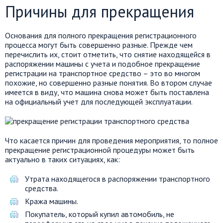
Причины для прекращения
Основания для полного прекращения регистрационного
процесса могут быть совершенно разные. Прежде чем
перечислить их, стоит отметить, что снятие находящейся в
распоряжении машины с учета и подобное прекращение
регистрации на транспортное средство – это во многом
похожие, но совершенно разные понятия. Во втором случае
имеется в виду, что машина снова может быть поставлена
на официальный учет для последующей эксплуатации.
Что касается причин для проведения мероприятия, то полное
прекращение регистрационной процедуры может быть
актуально в таких ситуациях, как:
Утрата находящегося в распоряжении транспортного
средства.
Кража машины.
Покупатель, который купил автомобиль, не