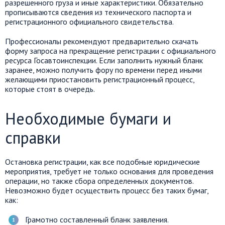
разрешенного груза и иные характеристики. Обязательно
прописываются сведения из технического паспорта и
регистрационного официального свидетельства.
Профессионалы рекомендуют предварительно скачать
форму запроса на прекращение регистрации с официального
ресурса Госавтоинспекции. Если заполнить нужный бланк
заранее, можно получить фору по времени перед иными
желающими приостановить регистрационный процесс,
которые стоят в очередь.
Необходимые бумаги и
справки
Остановка регистрации, как все подобные юридические
мероприятия, требует не только основания для проведения
операции, но также сбора определенных документов.
Невозможно будет осуществить процесс без таких бумаг,
как:
Грамотно составленный бланк заявления.