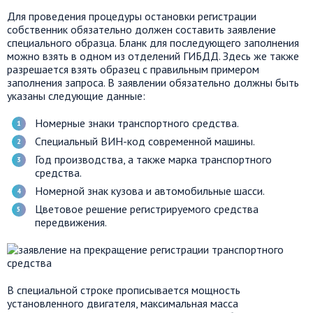
Для проведения процедуры остановки регистрации
собственник обязательно должен составить заявление
специального образца. Бланк для последующего заполнения
можно взять в одном из отделений ГИБДД. Здесь же также
разрешается взять образец с правильным примером
заполнения запроса. В заявлении обязательно должны быть
указаны следующие данные:
Номерные знаки транспортного средства.
Специальный ВИН-код современной машины.
Год производства, а также марка транспортного
средства.
Номерной знак кузова и автомобильные шасси.
Цветовое решение регистрируемого средства
передвижения.
В специальной строке прописывается мощность
установленного двигателя, максимальная масса