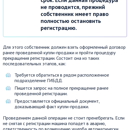
срок. Если данная процедура
не проводится, прежний
собственник имеет право
полностью остановить
регистрацию.
Для этого собственник должен взять оформленный договор
ранее проведенной купли-продажи и пройти процедуру
прекращения регистрации. Состоит она из таких
последовательных этапов, как:
Требуется обратиться в рядом расположенное
подразделение ГИБДД.
Пишется запрос на полное прекращение ранее
проведенной регистрации.
Предоставляется официальный документ,
доказывающий факт купли-продажи.
Проведением данной операции не стоит пренебрегать. Если
не снятая с регистрации машина попадет в аварию,
ответственность по возмещению ущерба автоматически