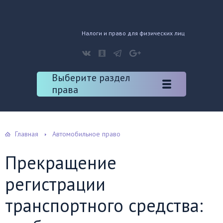
Налоги и право для физических лиц
Выберите раздел
права
Главная
Автомобильное право
Прекращение
регистрации
транспортного средства: