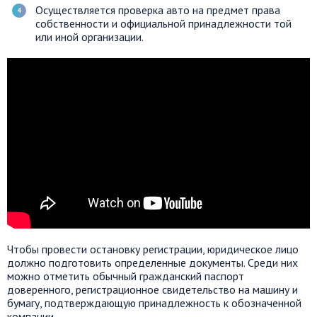
Осуществляется проверка авто на предмет права
собственности и официальной принадлежности той
или иной организации.
Чтобы провести остановку регистрации, юридическое лицо
должно подготовить определенные документы. Среди них
можно отметить обычный гражданский паспорт
доверенного, регистрационное свидетельство на машину и
бумагу, подтверждающую принадлежность к обозначенной
компании.