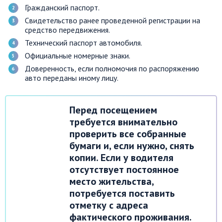
Гражданский паспорт.
Свидетельство ранее проведенной регистрации на
средство передвижения.
Технический паспорт автомобиля.
Официальные номерные знаки.
Доверенность, если полномочия по распоряжению
авто переданы иному лицу.
Перед посещением
требуется внимательно
проверить все собранные
бумаги и, если нужно, снять
копии. Если у водителя
отсутствует постоянное
место жительства,
потребуется поставить
отметку с адреса
фактического проживания.