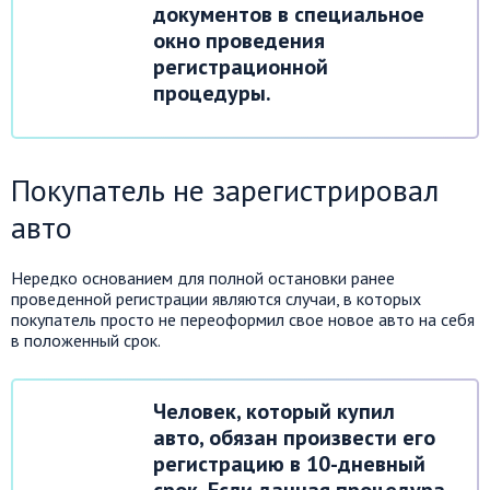
документов в специальное
окно проведения
регистрационной
процедуры.
Покупатель не зарегистрировал
авто
Нередко основанием для полной остановки ранее
проведенной регистрации являются случаи, в которых
покупатель просто не переоформил свое новое авто на себя
в положенный срок.
Человек, который купил
авто, обязан произвести его
регистрацию в 10-дневный