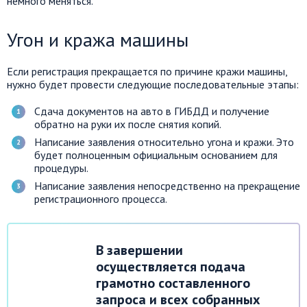
немного меняться.
Угон и кража машины
Если регистрация прекращается по причине кражи машины,
нужно будет провести следующие последовательные этапы:
Сдача документов на авто в ГИБДД и получение
обратно на руки их после снятия копий.
Написание заявления относительно угона и кражи. Это
будет полноценным официальным основанием для
процедуры.
Написание заявления непосредственно на прекращение
регистрационного процесса.
В завершении
осуществляется подача
грамотно составленного
запроса и всех собранных