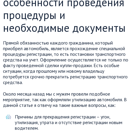
особенности проведения
процедуры и
необходимые документы
Прямой обязанностью каждого гражданина, который
приобрел автомобиль, является прохождение специальной
процедуры регистрации, то есть постановки транспортного
средства на учет. Оформление осуществляется не только по
факту проведенной сделки купли-продажи. Есть особые
ситуации, когда прошлому или новому владельцу
потребуется срочно прекратить регистрацию транспортного
средства.
Около месяца назад мы с мужем провели подобное
мероприятие, так как оформляли утилизацию автомобиля. В
данной статье я отвечу на такие важные вопросы, как:
Причины для прекращения регистрации – угон,
утилизация, утрата и отсутствие регистрации новым
водителем.