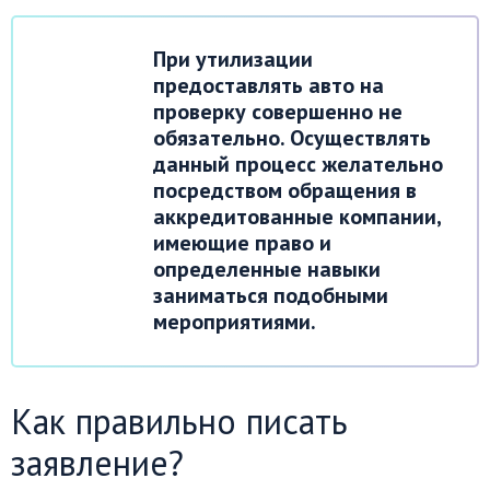
При утилизации
предоставлять авто на
проверку совершенно не
обязательно. Осуществлять
данный процесс желательно
посредством обращения в
аккредитованные компании,
имеющие право и
определенные навыки
заниматься подобными
мероприятиями.
Как правильно писать
заявление?