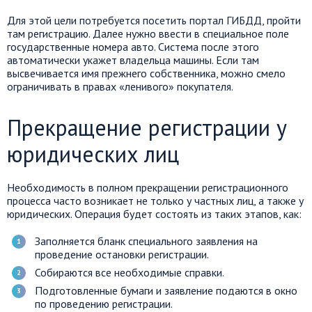
Для этой цели потребуется посетить портал ГИБДД, пройти
там регистрацию. Далее нужно ввести в специальное поле
государственные номера авто. Система после этого
автоматически укажет владельца машины. Если там
высвечивается имя прежнего собственника, можно смело
ограничивать в правах «ленивого» покупателя.
Прекращение регистрации у
юридических лиц
Необходимость в полном прекращении регистрационного
процесса часто возникает не только у частных лиц, а также у
юридических. Операция будет состоять из таких этапов, как:
Заполняется бланк специального заявления на
проведение остановки регистрации.
Собираются все необходимые справки.
Подготовленные бумаги и заявление подаются в окно
по проведению регистрации.