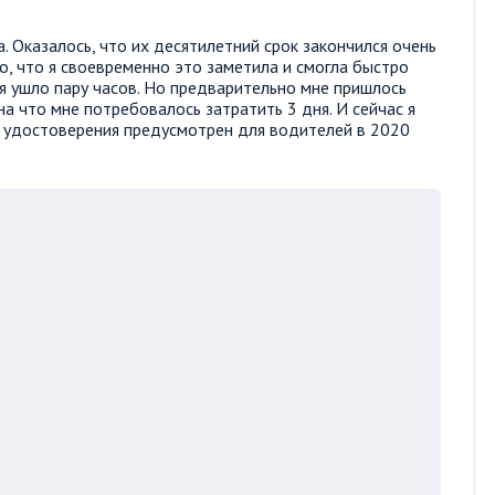
. Оказалось, что их десятилетний срок закончился очень
о, что я своевременно это заметила и смогла быстро
я ушло пару часов. Но предварительно мне пришлось
а что мне потребовалось затратить 3 дня. И сейчас я
ы удостоверения предусмотрен для водителей в 2020