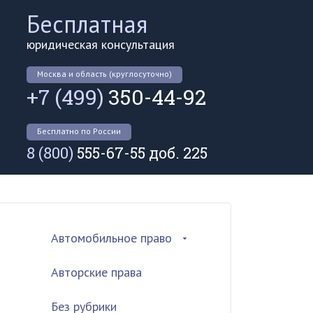
Бесплатная
юридическая консультация
Москва и область (круглосуточно)
+7 (499)
350-44-92
Бесплатно по России
8 (800)
555-67-55 доб. 225
Автомобильное право
Авторские права
Без рубрики