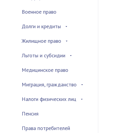
Военное право
Долги и кредиты
Жилищное право
Льготы и субсидии
Медицинское право
Миграция, гражданство
Налоги физических лиц
Пенсия
Права потребителей