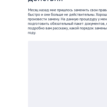
Месяц назад мне пришлось заменить свои права
быстро и они больше не действительны. Хорош
произвести замену. На данную процедуру у мен
подготовить обязательный пакет документов, н
подробно вам расскажу, какой порядок замен
году.