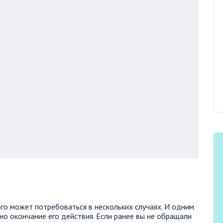
го может потребоваться в нескольких случаях. И одним
о окончание его действия. Если ранее вы не обращали