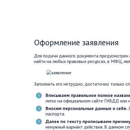
Оформление заявления
Для подачи данного документа предусмотрен 
найти на любых правовых ресурсах, в МФЦ, л
Заполнить его нетрудно, достаточно только с
Вписываем правильное полное назван
легко на официальном сайте ГИБДД или н
Вносим персональные данные о себе.
паспорта.
Далее по тексту прописываем причин
ненужный вариант действия. В данном слу