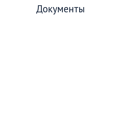
Документы