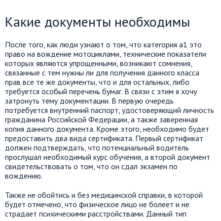
Какие документы необходимы
После того, как люди узнают о том, что категория а1 это
право на вождение мотоциклами, технические показатели
которых являются упрощенными, возникают сомнения,
связанные с тем нужны ли для получения данного класса
прав все те же документы, что и для остальных, либо
требуется особый перечень бумаг. В связи с этим я хочу
затронуть тему документации. В первую очередь
потребуется внутренний паспорт, удостоверяющий личность
гражданина Российской Федерации, а также заверенная
копия данного документа. Кроме этого, необходимо будет
предоставить два вида сертификата. Первый сертификат
должен подтверждать, что потенциальный водитель
прослушал необходимый курс обучения, а второй документ
свидетельствовать о том, что он сдал экзамен по
вождению.
Также не обойтись и без медицинской справки, в которой
будет отмечено, что физическое лицо не болеет и не
страдает психическими расстройствами. Данный тип