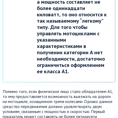
а мощность составляет не
более одиннадцати
киловатт, то оно относится к
так называемому “легкому”
типу. Для того чтобы
управлять мотоциклами с
указанными
характеристиками в
получении категории А нет
необходимости, достаточно
ограничиться оформлением
ее класса А1.
Помимо того, если физическое лицо стало обладателем А1,
то ему предоставляется возможность выезжать на дороги
на мотоцикле, оснащенном тремя колесами. Однако данное
средство передвижения должно удовлетворять двум
условиям, связанным с мощностью и скоростью. Первый
показатель может составлять не более пятидесяти