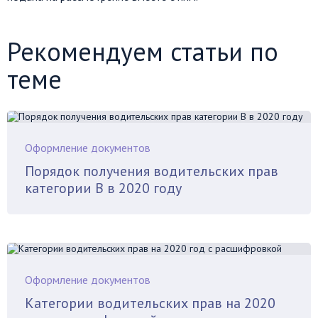
Рекомендуем статьи по
теме
Оформление документов
Порядок получения водительских прав
категории В в 2020 году
Оформление документов
Категории водительских прав на 2020