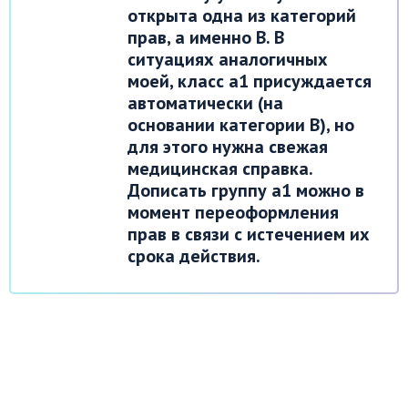
открыта одна из категорий
прав, а именно В. В
ситуациях аналогичных
моей, класс а1 присуждается
автоматически (на
основании категории В), но
для этого нужна свежая
медицинская справка.
Дописать группу а1 можно в
момент переоформления
прав в связи с истечением их
срока действия.