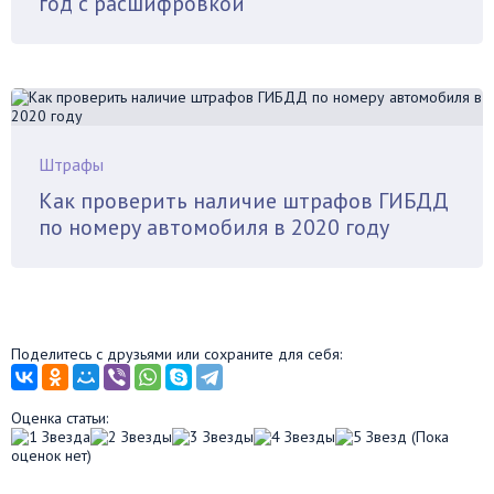
год с расшифровкой
Штрафы
Как проверить наличие штрафов ГИБДД
по номеру автомобиля в 2020 году
Поделитесь с друзьями или сохраните для себя:
Оценка статьи:
(Пока
оценок нет)