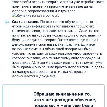
того чтобы освоить теорию, а затем уже отрабатывать
полученные знания на практике путем выезда на
дороги в сопровождении инструктора;
Сдать экзамен.
По окончанию обучения для того,
чтобы идентифицировать успешно ли прошло его
физическое лицо, проводиться экзамен. Сдается тест,
по ответам на который можно судить о том, знает ли
будущий водитель теорию. Затем претендент на а1
демонстрирует свои навыки на практике. Если все
основные моменты обучающей программы были
усвоены, то выдается водительское удостоверение, в
котором указано, что физическому лицу присуждены
права вида А1. Если же у водителя на тот момент уже
были права и оно решило просто дополнительно сдать
на данную категорию, то отметка А1 просто
дописывается в документ.
Обращаю внимание на то,
что я не проходил обучение,
поскольку у меня уже была