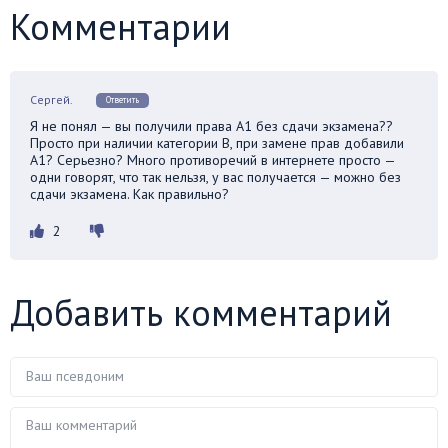
Комментарии
Сергей.
Ответить
Я не понял — вы получили права А1 без сдачи экзамена??
Просто при наличии категории В, при замене прав добавили
А1? Серьезно? Много противоречий в интернете просто —
одни говорят, что так нельзя, у вас получается — можно без
сдачи экзамена. Как правильно?
2
Добавить комментарий