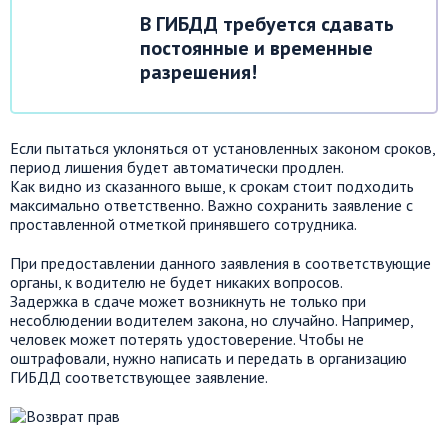
В ГИБДД требуется сдавать
постоянные и временные
разрешения!
Если пытаться уклоняться от установленных законом сроков,
период лишения будет автоматически продлен.
Как видно из сказанного выше, к срокам стоит подходить
максимально ответственно. Важно сохранить заявление с
проставленной отметкой принявшего сотрудника.
При предоставлении данного заявления в соответствующие
органы, к водителю не будет никаких вопросов.
Задержка в сдаче может возникнуть не только при
несоблюдении водителем закона, но случайно. Например,
человек может потерять удостоверение. Чтобы не
оштрафовали, нужно написать и передать в организацию
ГИБДД соответствующее заявление.