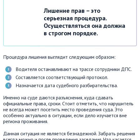
Лишение прав – это
серьезная процедура.
Осуществляться она должна
в строгом порядке.
Процедура лишения выглядит следующим образом:
Водителя останавливают на трассе сотрудники ДПС.
Составляется соответствующий протокол.
Назначается дата судебного разбирательства.
Именно на суде даются разъяснения, куда сдавать
официальные права, сроки. Стоит отметить, что нарушитель
не всегда может посетить место проведения суда. Это
особенно актуально в ситуации, если дело изучается вне
региона проживания.
Данная ситуация не является безнадежной. Забрать решения
всегда можно и после проведения заседания. Что касается