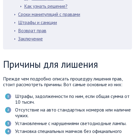
Как узнать решение?
Сроки манипуляций с правами
Штрафы и санкции
Возврат прав
Заключение
Причины для лишения
Прежде чем подробно описать процедуру лишения прав,
стоит рассмотреть причины. Вот самые основные из них:
Штрафы, задолженности по ним, если общая сумма от
10 тысяч.
Отсутствие на авто стандартных номеров или наличие
чужих.
Установленные с нарушениями светодиодные лампы.
Установка специальных маячков без официального