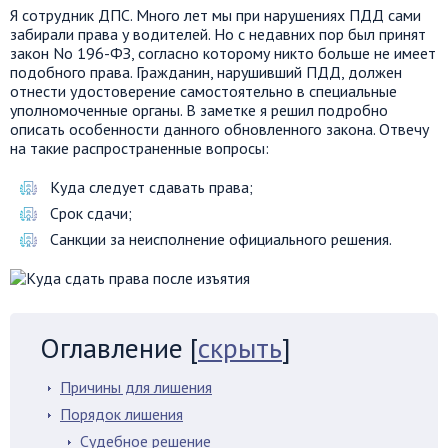
Я сотрудник ДПС. Много лет мы при нарушениях ПДД сами
забирали права у водителей. Но с недавних пор был принят
закон No 196-ФЗ, согласно которому никто больше не имеет
подобного права. Гражданин, нарушивший ПДД, должен
отнести удостоверение самостоятельно в специальные
уполномоченные органы. В заметке я решил подробно
описать особенности данного обновленного закона. Отвечу
на такие распространенные вопросы:
Куда следует сдавать права;
Срок сдачи;
Санкции за неисполнение официального решения.
Оглавление
[
скрыть
]
Причины для лишения
Порядок лишения
Судебное решение