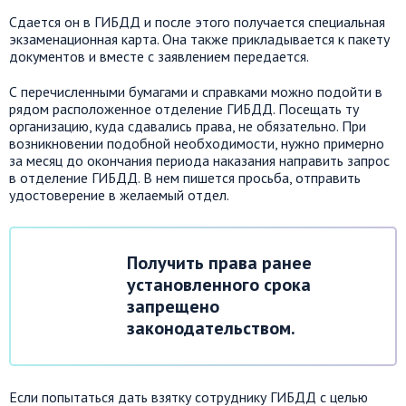
Сдается он в ГИБДД и после этого получается специальная
экзаменационная карта. Она также прикладывается к пакету
документов и вместе с заявлением передается.
С перечисленными бумагами и справками можно подойти в
рядом расположенное отделение ГИБДД. Посещать ту
организацию, куда сдавались права, не обязательно. При
возникновении подобной необходимости, нужно примерно
за месяц до окончания периода наказания направить запрос
в отделение ГИБДД. В нем пишется просьба, отправить
удостоверение в желаемый отдел.
Получить права ранее
установленного срока
запрещено
законодательством.
Если попытаться дать взятку сотруднику ГИБДД с целью