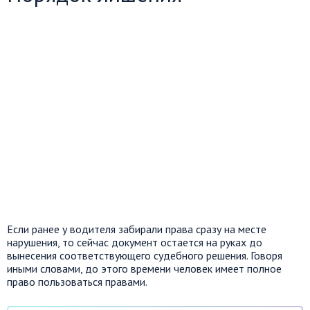
Если ранее у водителя забирали права сразу на месте
нарушения, то сейчас документ остается на руках до
вынесения соответствующего судебного решения. Говоря
иными словами, до этого времени человек имеет полное
право пользоваться правами.