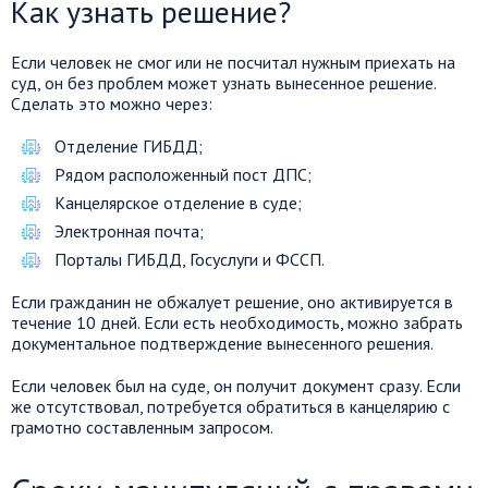
Как узнать решение?
Если человек не смог или не посчитал нужным приехать на
суд, он без проблем может узнать вынесенное решение.
Сделать это можно через:
Отделение ГИБДД;
Рядом расположенный пост ДПС;
Канцелярское отделение в суде;
Электронная почта;
Порталы ГИБДД, Госуслуги и ФССП.
Если гражданин не обжалует решение, оно активируется в
течение 10 дней. Если есть необходимость, можно забрать
документальное подтверждение вынесенного решения.
Если человек был на суде, он получит документ сразу. Если
же отсутствовал, потребуется обратиться в канцелярию с
грамотно составленным запросом.