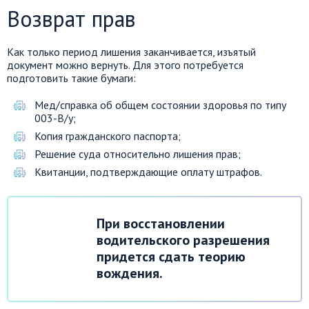
Возврат прав
Как только период лишения заканчивается, изъятый
документ можно вернуть. Для этого потребуется
подготовить такие бумаги:
Мед/справка об общем состоянии здоровья по типу
003-В/у;
Копия гражданского паспорта;
Решение суда относительно лишения прав;
Квитанции, подтверждающие оплату штрафов.
При восстановлении
водительского разрешения
придется сдать теорию
вождения.