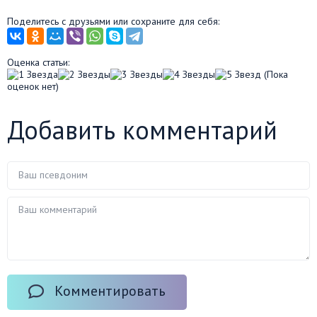
Поделитесь с друзьями или сохраните для себя:
Оценка статьи:
(Пока
оценок нет)
Добавить комментарий
Комментировать