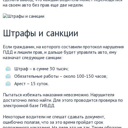
на своем авто без прав еще две недели.
Штрафы и санкции
Если гражданин, на которого составили протокол нарушения
ПДД и лишили прав, и дальше будет управлять авто, ему
назначат следующие санкции:
Штраф – в сумме 30 тысяч;
Обязательные работы – около 100-150 часов;
Арест – 15 суток.
Пытаться избежать наказания невозможно. Нарушителя
достаточно легко найти. Для этого проводится проверка по
электронной базе ГИБДД.
Некоторые водители не спешат сдавать документ,
ошибочно полагая, что за это время пройдет срок
положенного наказания. На деле это не так. Таким образом