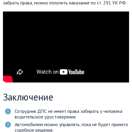
забрать права, можно получить наказание по ст. 291 УК РФ.
Заключение
Сотрудник ДПС не имеет права забирать у человека
водительское удостоверение.
Автомобилем можно управлять, пока не будет принято
судебное решение.