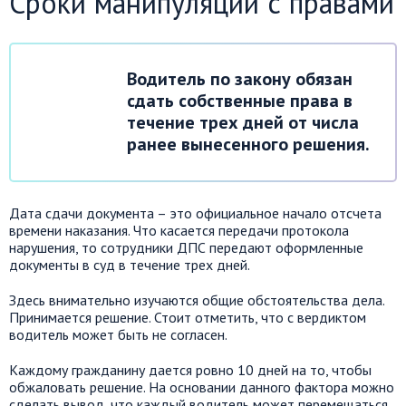
Сроки манипуляций с правами
Водитель по закону обязан
сдать собственные права в
течение трех дней от числа
ранее вынесенного решения.
Дата сдачи документа – это официальное начало отсчета
времени наказания. Что касается передачи протокола
нарушения, то сотрудники ДПС передают оформленные
документы в суд в течение трех дней.
Здесь внимательно изучаются общие обстоятельства дела.
Принимается решение. Стоит отметить, что с вердиктом
водитель может быть не согласен.
Каждому гражданину дается ровно 10 дней на то, чтобы
обжаловать решение. На основании данного фактора можно
сделать вывод, что каждый водитель может перемещаться