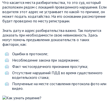
Что касается места разбирательства, то это суд, который
расположен рядом с локацией проведенного нарушения. Если
водителя этот адрес не устраивает по какой-то причине, он
может подать ходатайство. На его основании рассмотрение
будет проведено по месту регистрации.
Знать дату и адрес разбирательства важно. Так получится
доказать при необходимости свою невиновность. Здесь
могут помочь предъявления доказательств о таких
факторах, как:
Ошибки в протоколе;
Несоблюдение закона при задержании;
Факт чистосердечного признания проступка;
Отсутствие нарушений ПДД во время существенного
водительского стажа;
Полученные на месте составления протокола фото или
видео.