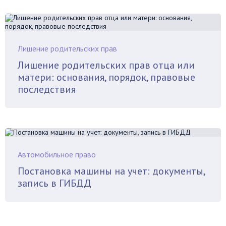
Лишение родительских прав
Лишение родительских прав отца или
матери: основания, порядок, правовые
последствия
Автомобильное право
Постановка машины на учет: документы,
запись в ГИБДД