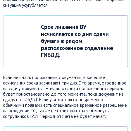
ситуация усугубляется.
Срок лишения ВУ
исчисляется со дня сдачи
бумаги в рядом
расположенное отделение
ГИБДД.
Если не сдать положенные документы, в качестве
исчисления срока засчитают три дня. Это время, отведенное
на сдачу документа. Начало отсчета положенного периода
будет приостановлено до того момента, пока документ не
сдадут в ГИБДД. Если у водителя одновременно с
обычными правами есть специальное временное разрешение
на вождение ТС, также не стоит пытаться обмануть
сотрудников ГАИ. Период отсчета не будет начат.