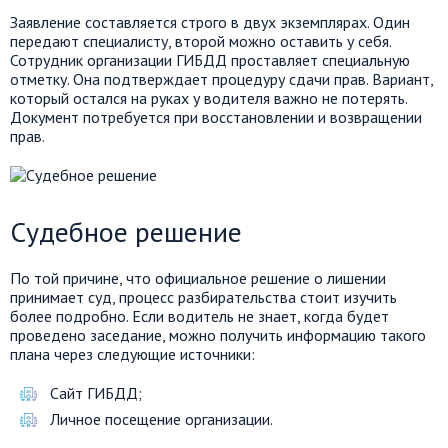
Заявление составляется строго в двух экземплярах. Один
передают специалисту, второй можно оставить у себя.
Сотрудник организации ГИБДД проставляет специальную
отметку. Она подтверждает процедуру сдачи прав. Вариант,
который остался на руках у водителя важно не потерять.
Документ потребуется при восстановлении и возвращении
прав.
Судебное решение
По той причине, что официальное решение о лишении
принимает суд, процесс разбирательства стоит изучить
более подробно. Если водитель не знает, когда будет
проведено заседание, можно получить информацию такого
плана через следующие источники:
Сайт ГИБДД;
Личное посещение организации.