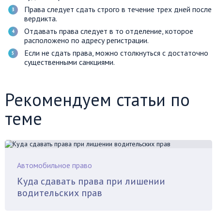
Права следует сдать строго в течение трех дней после
вердикта.
Отдавать права следует в то отделение, которое
расположено по адресу регистрации.
Если не сдать права, можно столкнуться с достаточно
существенными санкциями.
Рекомендуем статьи по
теме
Автомобильное право
Куда сдавать права при лишении
водительских прав