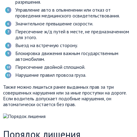
разрешения.
Управление авто в опьяненении или отказ от
проведения медицинского освидетельствования.
Значительное превышение скорости.
Пересечение ж/д путей в месте, не предназначенном
для этого.
Выезд на встречную сторону.
Блокировка движения важным государственным
автомобилям.
Пересечение двойной сплошной.
Нарушение правил провоза груза.
Также можно лишиться ранее выданных прав за три
совершенных нарушения или за иные проступки на дороге.
Если водитель допускает подобные нарушения, он
автоматически остается без прав.
Порядок лишения