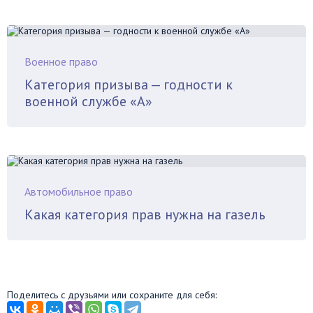
Военное право
Категория призыва — годности к
военной службе «А»
Автомобильное право
Какая категория прав нужна на газель
Поделитесь с друзьями или сохраните для себя: