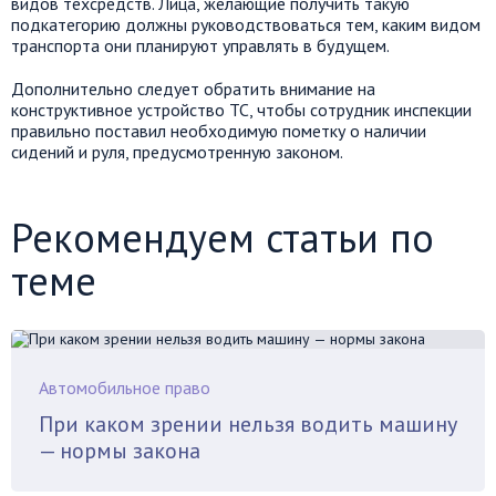
видов техсредств. Лица, желающие получить такую
подкатегорию должны руководствоваться тем, каким видом
транспорта они планируют управлять в будущем.
Дополнительно следует обратить внимание на
конструктивное устройство ТС, чтобы сотрудник инспекции
правильно поставил необходимую пометку о наличии
сидений и руля, предусмотренную законом.
Рекомендуем статьи по
теме
Автомобильное право
При каком зрении нельзя водить машину
— нормы закона