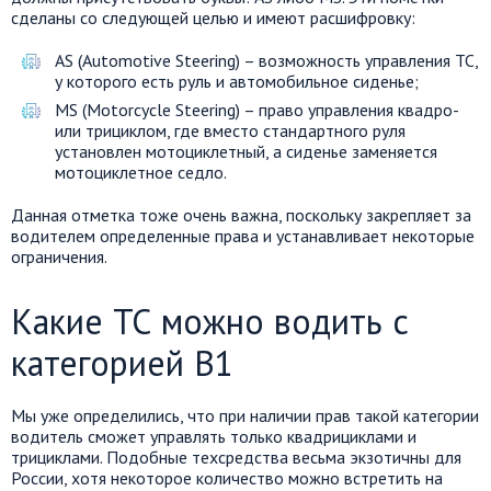
сделаны со следующей целью и имеют расшифровку:
AS (Automotive Steering) – возможность управления ТС,
у которого есть руль и автомобильное сиденье;
MS (Motorcycle Steering) – право управления квадро-
или трициклом, где вместо стандартного руля
установлен мотоциклетный, а сиденье заменяется
мотоциклетное седло.
Данная отметка тоже очень важна, поскольку закрепляет за
водителем определенные права и устанавливает некоторые
ограничения.
Какие ТС можно водить с
категорией В1
Мы уже определились, что при наличии прав такой категории
водитель сможет управлять только квадрициклами и
трициклами. Подобные техсредства весьма экзотичны для
России, хотя некоторое количество можно встретить на