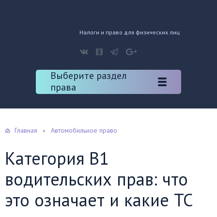
Налоги и право для физических лиц
Выберите раздел
права
Главная
Автомобильное право
Категория В1
водительских прав: что
это означает и какие ТС