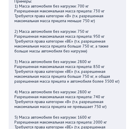
Примеры:
1) Масса автомобиля без нагрузки: 700 кг
Разрешенная максимальная масса прицепа: 730 кг
Требуются права категории «В» (т.к. разрешенная
максимальная масса прицепа меньше 750 кг)
2) Масса автомобиля без нагрузки: 750 кг
Разрешенная максимальная масса прицепа: 950 кг
Требуются права категории «BE» (т.к. разрешенная
максимальная масса прицепа больше 750 кг, а также
больше массы автомобиля без нагрузки)
3) Масса автомобиля без нагрузки: 2800 кг
Разрешенная максимальная масса прицепа: 850 кг
Требуются права категории «BE» (т.к. разрешенная
максимальная масса прицепа больше 750 кг, и общая
разрешенная масса прицепа и автомобиля более 3500 кг)
4) Масса автомобиля без нагрузки: 2800 кг
Разрешенная максимальная масса прицепа: 740 кг
Требуются права категории «В» (т.к. разрешенная
максимальная масса прицепа не превышает 750 кг)
5) Масса автомобиля без нагрузки: 1600 кг
Разрешенная максимальная масса прицепа: 2000 кг
Требуются права категории «BE» (т.к. разрешенная