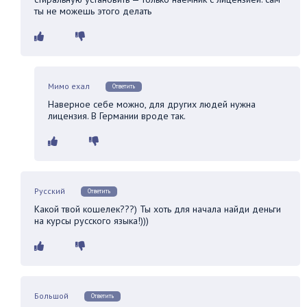
ты не можешь этого делать
Мимо ехал
Ответить
Наверное себе можно, для других людей нужна
лицензия. В Германии вроде так.
Русский
Ответить
Какой твой кошелек???) Ты хоть для начала найди деньги
на курсы русского языка!)))
Большой
Ответить