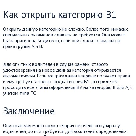
Как открыть категорию В1
Открыть данную категорию не сложно. Более того, никаких
специальных экзаменов сдавать не требуется. Она может
быть присвоена водителю, если они сдали экзамены на
права группы А и В.
Для опытных водителей в случае замены старого
удостоверения на новое данная категория открывается
автоматически. Если же гражданин впервые получает права
и ему требуется только подкатегория В1, то придется
проходить все этапы оформления ВУ на категорию В или А, с
учетом типа ТС.
Заключение
Описываемая мною подкатегория не очень популярна у
водителей, хотя и требуется для вождения определенных