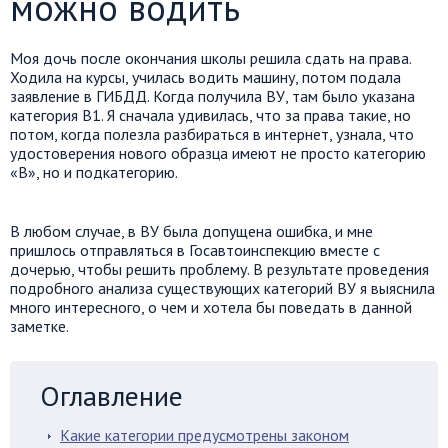
можно водить
Моя дочь после окончания школы решила сдать на права.
Ходила на курсы, училась водить машину, потом подала
заявление в ГИБДД. Когда получила ВУ, там было указана
категория B1. Я сначала удивилась, что за права такие, но
потом, когда полезла разбираться в интернет, узнала, что
удостоверения нового образца имеют не просто категорию
«В», но и подкатегорию.
В любом случае, в ВУ была допущена ошибка, и мне
пришлось отправляться в Госавтоинспекцию вместе с
дочерью, чтобы решить проблему. В результате проведения
подробного анализа существующих категорий ВУ я выяснила
много интересного, о чем и хотела бы поведать в данной
заметке.
Оглавление
Какие категории предусмотрены законом