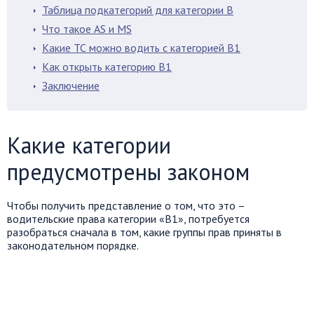
Таблица подкатегорий для категории В
Что такое AS и MS
Какие ТС можно водить с категорией В1
Как открыть категорию В1
Заключение
Какие категории
предусмотрены законом
Чтобы получить представление о том, что это –
водительские права категории «В1», потребуется
разобраться сначала в том, какие группы прав приняты в
законодательном порядке.