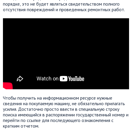
порядке, это не будет являться свидетельством полного
отсутствия повреждений и проведенных ремонтных работ.
Чтобы получить на информационном ресурсе нужные
сведения на покупаемую машину, не обязательно прилагать
усилия. Достаточно просто ввести в специальную строку
поиска имеющийся в распоряжении государственный номер и
перейти по ссылке для последующего ознакомления с
кратким отчетом.