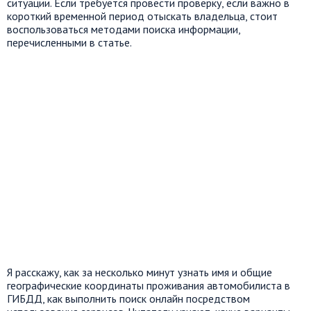
ситуации. Если требуется провести проверку, если важно в
короткий временной период отыскать владельца, стоит
воспользоваться методами поиска информации,
перечисленными в статье.
Я расскажу, как за несколько минут узнать имя и общие
географические координаты проживания автомобилиста в
ГИБДД, как выполнить поиск онлайн посредством