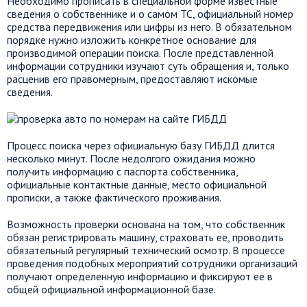
Необходимо прописать в специальной форме известные
сведения о собственнике и о самом ТС, официальный номер
средства передвижения или цифры из него. В обязательном
порядке нужно изложить конкретное основание для
производимой операции поиска. После представленной
информации сотрудники изучают суть обращения и, только
расценив его правомерным, предоставляют искомые
сведения.
Процесс поиска через официальную базу ГИБДД длится
несколько минут. После недолгого ожидания можно
получить информацию с паспорта собственника,
официальные контактные данные, место официальной
прописки, а также фактического проживания.
Возможность проверки основана на том, что собственник
обязан регистрировать машину, страховать ее, проводить
обязательный регулярный технический осмотр. В процессе
проведения подобных мероприятий сотрудники организаций
получают определенную информацию и фиксируют ее в
общей официальной информационной базе.