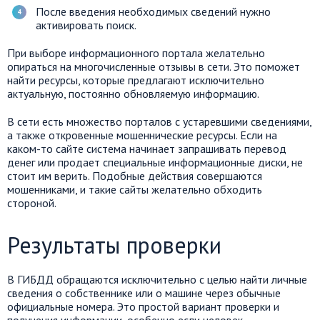
После введения необходимых сведений нужно
активировать поиск.
При выборе информационного портала желательно
опираться на многочисленные отзывы в сети. Это поможет
найти ресурсы, которые предлагают исключительно
актуальную, постоянно обновляемую информацию.
В сети есть множество порталов с устаревшими сведениями,
а также откровенные мошеннические ресурсы. Если на
каком-то сайте система начинает запрашивать перевод
денег или продает специальные информационные диски, не
стоит им верить. Подобные действия совершаются
мошенниками, и такие сайты желательно обходить
стороной.
Результаты проверки
В ГИБДД обращаются исключительно с целью найти личные
сведения о собственнике или о машине через обычные
официальные номера. Это простой вариант проверки и