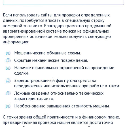
Если использовать сайты для проверки определенных
данных, потребуется вписать в специальную строку
номерной знак авто. Благодаря грамотно продуманной
автоматизированной системе поиска из официальных
проверенных источников, можно получить следующую
информацию:
Мошеннические обманные схемы.
Скрытые механические повреждения.
Наличие официальных ограничений на проведение
сделки.
Зарегистрированный факт угона средства
передвижения или использования при работе в такси.
Ложные сведения относительно технических
характеристик авто.
Необоснованно завышенная стоимость машины.
С точки зрения общей практичности и в финансовом плане,
предварительная проверка машин является достаточно