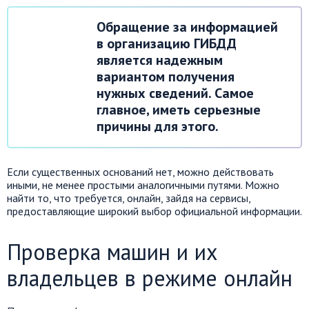
Обращение за информацией
в организацию ГИБДД
является надежным
вариантом получения
нужных сведений. Самое
главное, иметь серьезные
причины для этого.
Если существенных оснований нет, можно действовать
иными, не менее простыми аналогичными путями. Можно
найти то, что требуется, онлайн, зайдя на сервисы,
предоставляющие широкий выбор официальной информации.
Проверка машин и их
владельцев в режиме онлайн