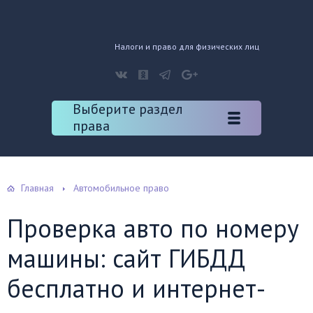
Налоги и право для физических лиц
Выберите раздел
права
Главная
Автомобильное право
Проверка авто по номеру
машины: сайт ГИБДД
бесплатно и интернет-