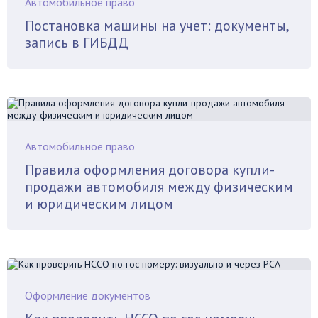
Автомобильное право
Постановка машины на учет: документы,
запись в ГИБДД
Автомобильное право
Правила оформления договора купли-
продажи автомобиля между физическим
и юридическим лицом
Оформление документов