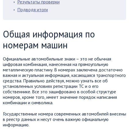
Результаты проверки
Подводя итоги
Общая информация по
номерам машин
Официальные автомобильные знаки – это не обычная
цифровая комбинация, нанесенная на прямоугольную
металлическую пластину. В номерах заключена достаточно
важная и актуальная информация, касающаяся транспортного
средства. Правильно действуя, можно узнать все об
установленных условиях регистрации ТС и о его
собственнике. Все это зашифровано в особой структуре
номеров, кроме того, имеет значение порядок написания
комбинации и символика.
Государственные номера современных автомобилей внесены
в реестр данных и несут очень важную официальную
информацию.