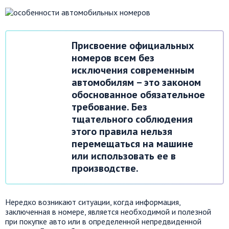
Присвоение официальных
номеров всем без
исключения современным
автомобилям – это законом
обоснованное обязательное
требование. Без
тщательного соблюдения
этого правила нельзя
перемещаться на машине
или использовать ее в
производстве.
Нередко возникают ситуации, когда информация,
заключенная в номере, является необходимой и полезной
при покупке авто или в определенной непредвиденной