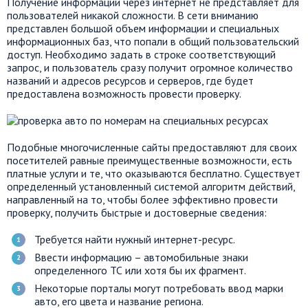
Получение информации через интернет не представляет для
пользователей никакой сложности. В сети вниманию
представлен большой объем информации и специальных
информационных баз, что попали в общий пользовательский
доступ. Необходимо задать в строке соответствующий
запрос, и пользователь сразу получит огромное количество
названий и адресов ресурсов и серверов, где будет
предоставлена возможность провести проверку.
Подобные многочисленные сайты предоставляют для своих
посетителей равные преимущественные возможности, есть
платные услуги и те, что оказываются бесплатно. Существует
определенный установленный системой алгоритм действий,
направленный на то, чтобы более эффективно провести
проверку, получить быстрые и достоверные сведения:
Требуется найти нужный интернет-ресурс.
Ввести информацию – автомобильные знаки
определенного ТС или хотя бы их фрагмент.
Некоторые порталы могут потребовать ввод марки
авто, его цвета и название региона.