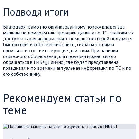
Подводя итоги
Благодаря грамотно организованному поиску владельца
машины по номерам или проверки данных по ТС, становится
доступна такая информация, с помощью которой получится
быстро найти собственника авто, связаться с ним и
произвести соответствующие действия. При наличии
серьезного обоснования для проверки можно смело
обращаться в ГИБДД лично, где будет представлена
правдивая и по времени актуальная информация по ТС и по
его собственнику.
Рекомендуем статьи по
теме