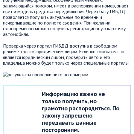
получения информации, особенно если человек,
занимающийся поиском, имеет в распоряжении номер, знает
цвет и модель средства передвижения. Через базу ГИБДД
позволяется получить актуальные по времени и
исчерпывающие по полноте сведения. При желании
одновременно можно получить регистрационную карточку
автомобиля.
Проверка через портал ГИБДД доступна в свободном
режиме только юридическим лицам. Если же соискатель не
является юридическим лицом, проверить авто и его
владельца можно будет только через специальные порталы.
Информацию важно не
только получить, но
грамотно распорядиться. По
закону запрещено
передавать данные
посторонним.