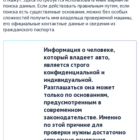
поиска данных. Если действовать правильным путем, если
поиска есть существенные основания, можно без особых
сложностей получить имя владельца проверяемой машины,
его официальные контактные данные и сведения из
гражданского паспорта.
Информация о человеке,
который владеет авто,
является строго
конфиденциальной и
индивидуальной.
Разглашаться она может
только по основаниям,
предусмотренным в
современном
законодательстве. Именно
по этой причине для
проверки нужны достаточно
серьезные основания.