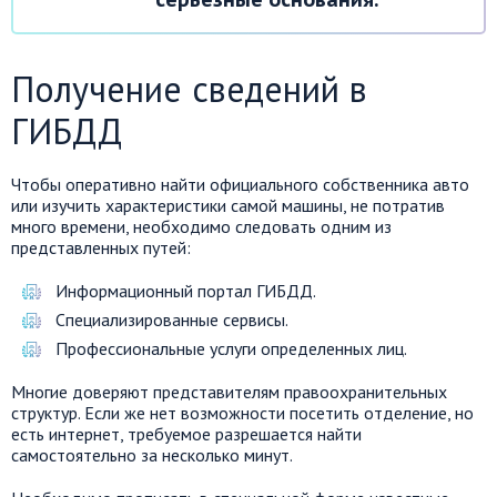
Получение сведений в
ГИБДД
Чтобы оперативно найти официального собственника авто
или изучить характеристики самой машины, не потратив
много времени, необходимо следовать одним из
представленных путей:
Информационный портал ГИБДД.
Специализированные сервисы.
Профессиональные услуги определенных лиц.
Многие доверяют представителям правоохранительных
структур. Если же нет возможности посетить отделение, но
есть интернет, требуемое разрешается найти
самостоятельно за несколько минут.