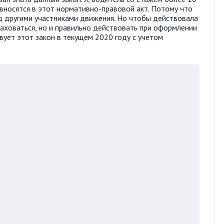
 вносятся в этот нормативно-правовой акт. Потому что
д другими участниками движения. Но чтобы действовала
аховаться, но и правильно действовать при оформлении
твует этот закон в текущем 2020 году с учетом