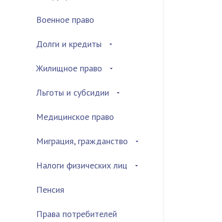
Военное право
Долги и кредиты
Жилищное право
Льготы и субсидии
Медицинское право
Миграция, гражданство
Налоги физических лиц
Пенсия
Права потребителей