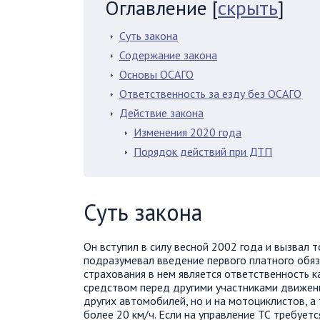
Оглавление
[
скрыть
]
Суть закона
Содержание закона
Основы ОСАГО
Ответственность за езду без ОСАГО
Действие закона
Изменения 2020 года
Порядок действий при ДТП
Суть закона
Он вступил в силу весной 2002 года и вызвал 
подразумевал введение первого платного обяз
страхования в нем является ответственность 
средством перед другими участниками движен
других автомобилей, но и на мотоциклистов, а
более 20 км/ч. Если на управление ТС требует