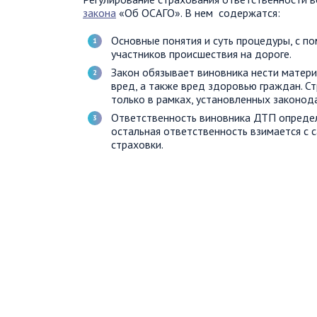
закона
«Об ОСАГО». В нем содержатся:
Основные понятия и суть процедуры, с 
участников происшествия на дороге.
Закон обязывает виновника нести матер
вред, а также вред здоровью граждан. С
только в рамках, установленных законод
Ответственность виновника ДТП определ
остальная ответственность взимается с с
страховки.