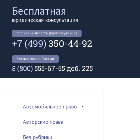
Бесплатная
юридическая консультация
Москва и область (круглосуточно)
+7 (499)
350-44-92
Бесплатно по России
8 (800)
555-67-55 доб. 225
Автомобильное право
Авторские права
Без рубрики