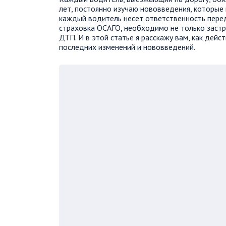
лет, постоянно изучаю нововведения, которые
каждый водитель несет ответственность пере
страховка ОСАГО, необходимо не только застр
ДТП. И в этой статье я расскажу вам, как дейс
последних изменений и нововведений.