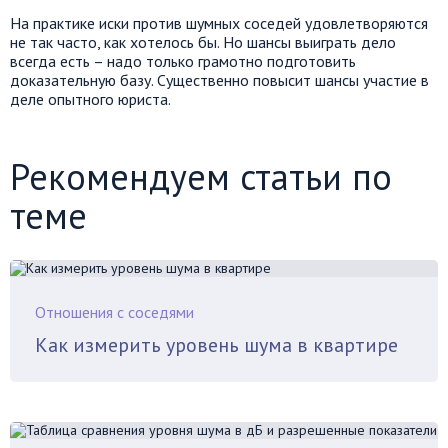
На практике иски против шумных соседей удовлетворяются
не так часто, как хотелось бы. Но шансы выиграть дело
всегда есть – надо только грамотно подготовить
доказательную базу. Существенно повысит шансы участие в
деле опытного юриста.
Рекомендуем статьи по
теме
Отношения с соседями
Как измерить уровень шума в квартире