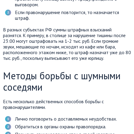
выговором.
Если правонарушение повторится, то назначается
штраф.
В разных субъектах РФ суммы штрафных взысканий
разнятся. К примеру, в столице за нарушение тишины после
23:00 могут оштрафовать на 1-2 тыс. руб. Если громкие
звуки, мешающие по ночам, исходят из кафе или бара,
расположенного этажом ниже, то штраф назначат уже до 80
тыс. руб., поскольку выписывают его уже юрлицу.
Методы борьбы с шумными
соседями
Есть несколько действенных способов борьбы с
правонарушителями.
Лично поговорить о доставляемых неудобствах.
Обратиться в органы охраны правопорядка.