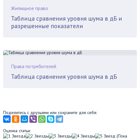
Жилищное право
Таблица сравнения уровня шума в дБ и
разрешенные показатели
Права потребителей
Таблица сравнения уровня шума в дБ
Поделитесь с друзьями или сохраните для себя:
Оценка статьи:
(Пока