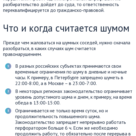
разбирательство дойдет до суда, то ответственность
переквалифицируется до гражданско-правовой.
Что и когда считается шумом
Прежде чем жаловаться на шумных соседей, нужно сначала
разобраться, в каких случаях шум считается
правонарушением.
В разных российских субъектах принимаются свои
временные ограничения по шуму в дневные и ночные
часы. К примеру, в Петербурге запрещено шуметь в
22:00-8:00, а в Москве – в 23:00-7:00.
В некоторых регионах законодательство ограничивает
уровень допустимого шума и днем, к примеру, на время
обеда в 13:00-15:00.
Ограничивается не только время суток, но и
продолжительность повышенного шума.
Законодательство запрещает непрерывно работать
перфоратором больше 6 ч. Если же необходимо
продолжить работу, то обязательно после перерыва в