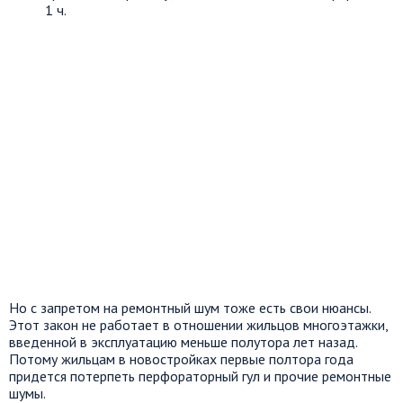
1 ч.
Но с запретом на ремонтный шум тоже есть свои нюансы.
Этот закон не работает в отношении жильцов многоэтажки,
введенной в эксплуатацию меньше полутора лет назад.
Потому жильцам в новостройках первые полтора года
придется потерпеть перфораторный гул и прочие ремонтные
шумы.