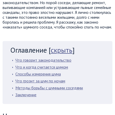
законодательством. Но порой соседи, делающие ремонт,
выпивающие компанией или устраивающие пьяные семейные
скандалы, это право злостно нарушают. Я лично столкнулась
с такими постоянно веселыми жильцами, долго с ними
боролась и решила проблему. Я расскажу, как законно
«наказать» шумного соседа, чтобы спокойно спать по ночам.
Оглавление
[
скрыть
]
Что говорит законодательство
Что и когда считается шумом
Способы измерения шума
Что грозит за шум по ночам
Методы борьбы с шумными соседями
Заключение