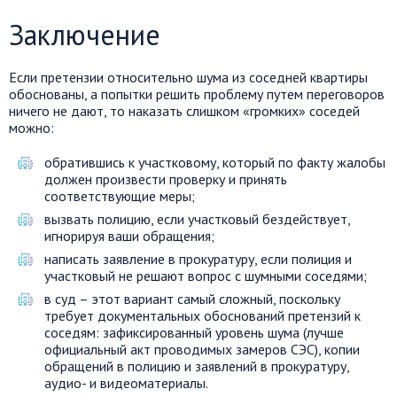
Заключение
Если претензии относительно шума из соседней квартиры
обоснованы, а попытки решить проблему путем переговоров
ничего не дают, то наказать слишком «громких» соседей
можно:
обратившись к участковому, который по факту жалобы
должен произвести проверку и принять
соответствующие меры;
вызвать полицию, если участковый бездействует,
игнорируя ваши обращения;
написать заявление в прокуратуру, если полиция и
участковый не решают вопрос с шумными соседями;
в суд – этот вариант самый сложный, поскольку
требует документальных обоснований претензий к
соседям: зафиксированный уровень шума (лучше
официальный акт проводимых замеров СЭС), копии
обращений в полицию и заявлений в прокуратуру,
аудио- и видеоматериалы.