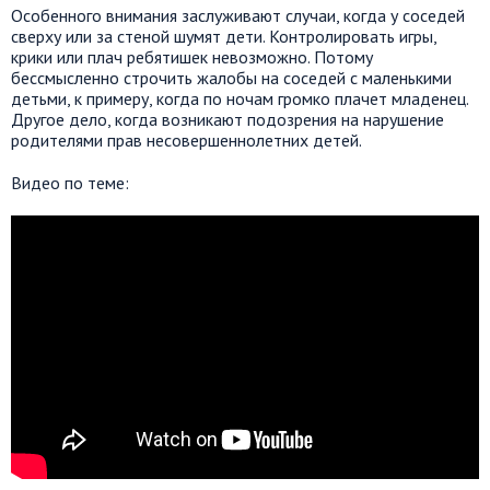
Особенного внимания заслуживают случаи, когда у соседей
сверху или за стеной шумят дети. Контролировать игры,
крики или плач ребятишек невозможно. Потому
бессмысленно строчить жалобы на соседей с маленькими
детьми, к примеру, когда по ночам громко плачет младенец.
Другое дело, когда возникают подозрения на нарушение
родителями прав несовершеннолетних детей.
Видео по теме: