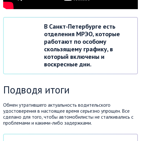
В Санкт-Петербурге есть
отделения МРЭО, которые
работают по особому
скользящему графику, в
который включены и
воскресные дни.
Подводя итоги
Обмен утратившего актуальность водительского
удостоверения в настоящее время серьезно упрощен. Все
сделано для того, чтобы автомобилисты не сталкивались с
проблемами и какими-либо задержками.