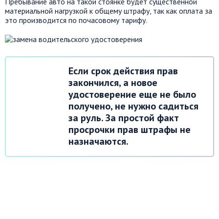
Пребывание авто на такой стоянке будет существенной
материальной нагрузкой к общему штрафу, так как оплата за
это производится по почасовому тарифу.
Если срок действия прав
закончился, а новое
удостоверение еще не было
получено, не нужно садиться
за руль. За простой факт
просрочки прав штрафы не
назначаются.