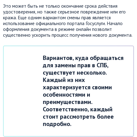
Это может быть не только окончание срока действия
удостоверения, но также серьезное повреждение или его
кража. Еще одним вариантом смены прав является
использование официального портала Госуслуги. Начало
оформления документа в режиме онлайн позволит
существенно ускорить процесс получения нового документа.
Вариантов, куда обращаться
для замены прав в СПБ,
существует несколько.
Каждый из них
характеризуется своими
особенностями и
преимуществами.
Соответственно, каждый
стоит рассмотреть более
подробно.