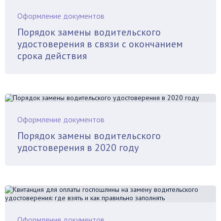
Оформление документов
Порядок замены водительского
удостоверения в связи с окончанием
срока действия
Оформление документов
Порядок замены водительского
удостоверения в 2020 году
Оформление документов