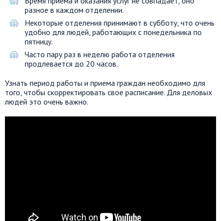
Время приема и оказания услуг не совпадает, оно
разное в каждом отделении.
Некоторые отделения принимают в субботу, что очень
удобно для людей, работающих с понедельника по
пятницу.
Часто пару раз в неделю работа отделения
продлевается до 20 часов.
Узнать период работы и приема граждан необходимо для
того, чтобы скорректировать свое расписание. Для деловых
людей это очень важно.