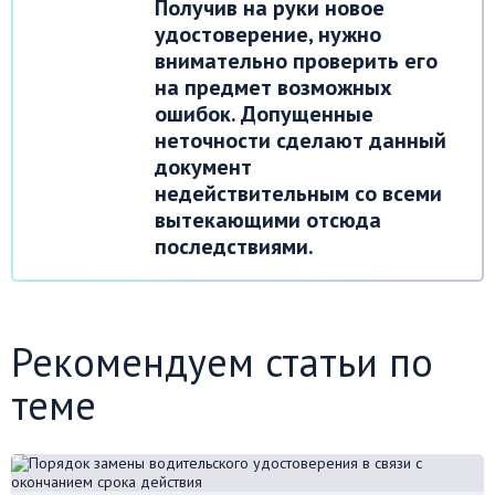
Получив на руки новое
удостоверение, нужно
внимательно проверить его
на предмет возможных
ошибок. Допущенные
неточности сделают данный
документ
недействительным со всеми
вытекающими отсюда
последствиями.
Рекомендуем статьи по
теме