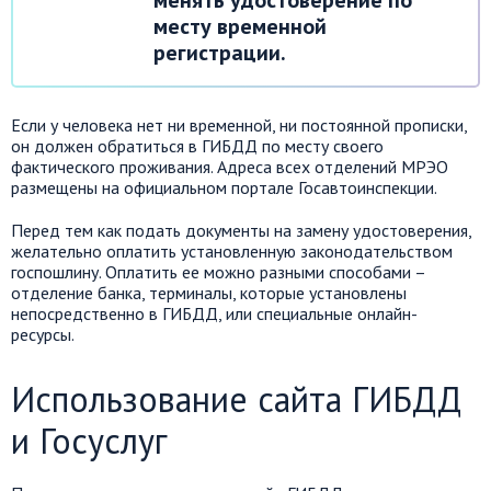
менять удостоверение по
месту временной
регистрации.
Если у человека нет ни временной, ни постоянной прописки,
он должен обратиться в ГИБДД по месту своего
фактического проживания. Адреса всех отделений МРЭО
размещены на официальном портале Госавтоинспекции.
Перед тем как подать документы на замену удостоверения,
желательно оплатить установленную законодательством
госпошлину. Оплатить ее можно разными способами –
отделение банка, терминалы, которые установлены
непосредственно в ГИБДД, или специальные онлайн-
ресурсы.
Использование сайта ГИБДД
и Госуслуг