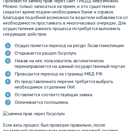
Произвести замену прав через сайт ГИБДД невозможно.
Можно только записаться на прием, и это существенно
сократит время подачи необходимых бумаг и справок.
Благодаря подобной возможности водители избавляются от
необходимости простаивать в многочасовых очередях. Для
осуществления данного процесса потребуется выполнить
следующие действия:
Осуществляется переход на ресурс Госавтоинспекции.
Открывается раздел Госуслуги.
Нажав на нее, пользователь автоматически
перенаправляется на данный государственный портал.
Проводится переход на страницу МВД РФ.
Из представленного перечня требуется выбрать
необходимое отделение ГАИ.
Оставляется соответствующая заявка.
Оплачивается госпошлина.
Если весь процесс был проведен правильно, после
тщательной проверки всех внесенных сведений система