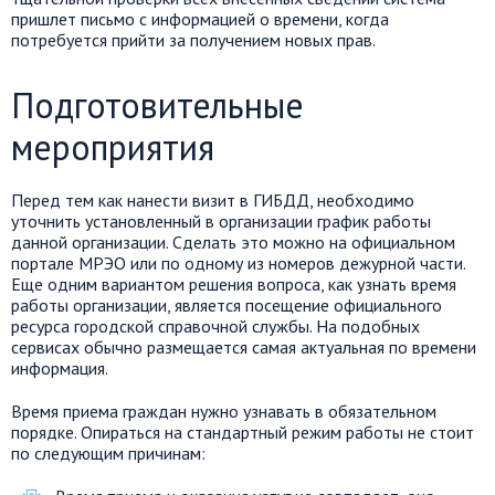
пришлет письмо с информацией о времени, когда
потребуется прийти за получением новых прав.
Подготовительные
мероприятия
Перед тем как нанести визит в ГИБДД, необходимо
уточнить установленный в организации график работы
данной организации. Сделать это можно на официальном
портале МРЭО или по одному из номеров дежурной части.
Еще одним вариантом решения вопроса, как узнать время
работы организации, является посещение официального
ресурса городской справочной службы. На подобных
сервисах обычно размещается самая актуальная по времени
информация.
Время приема граждан нужно узнавать в обязательном
порядке. Опираться на стандартный режим работы не стоит
по следующим причинам: