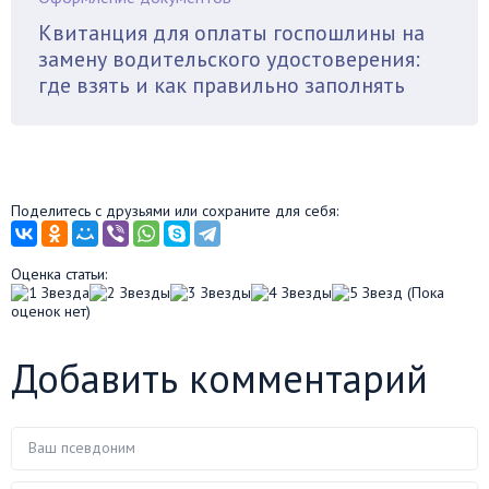
Квитанция для оплаты госпошлины на
замену водительского удостоверения:
где взять и как правильно заполнять
Поделитесь с друзьями или сохраните для себя:
Оценка статьи:
(Пока
оценок нет)
Добавить комментарий