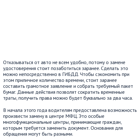
Отказываться от авто не всем удобно, потому о замене
удостоверения стоит позаботиться заранее. Сделать это
можно непосредственно в ГИБДД. Чтобы сэкономить при
этом приличное количество времени, стоит заранее
составить грамотное заявление и собрать требуемый пакет
бумаг. Данные действия позволят сократить временные
траты, получить права можно будет буквально за два часа.
В начала этого года водителям предоставлена возможность
произвести замену в центре МФЦ. Это особые
многофункциональные центры, принимающие граждан,
которым требуется заменить документ. Основания для
обращения могут быть разными.