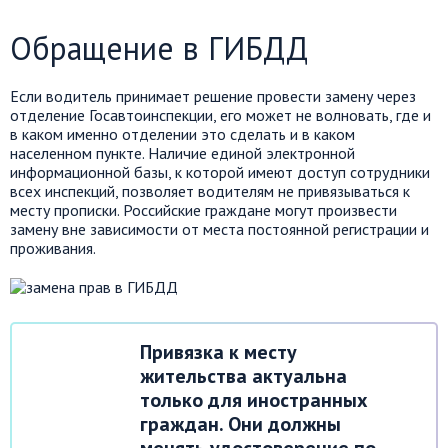
Обращение в ГИБДД
Если водитель принимает решение провести замену через
отделение Госавтоинспекции, его может не волновать, где и
в каком именно отделении это сделать и в каком
населенном пункте. Наличие единой электронной
информационной базы, к которой имеют доступ сотрудники
всех инспекций, позволяет водителям не привязываться к
месту прописки. Российские граждане могут произвести
замену вне зависимости от места постоянной регистрации и
проживания.
Привязка к месту
жительства актуальна
только для иностранных
граждан. Они должны