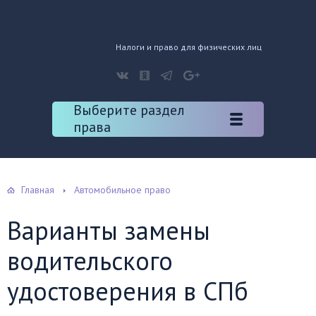
Налоги и право для физических лиц
Выберите раздел
права
Главная
Автомобильное право
Варианты замены
водительского
удостоверения в СПб