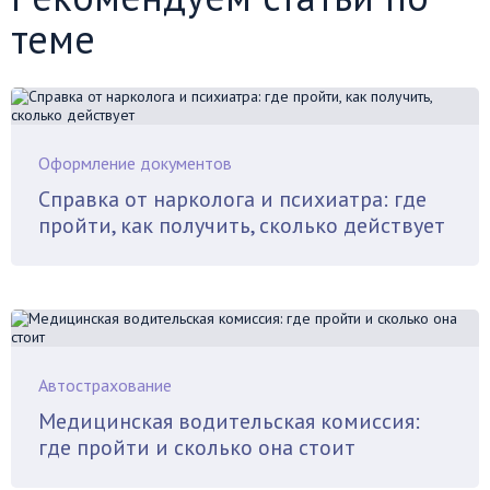
теме
Оформление документов
Справка от нарколога и психиатра: где
пройти, как получить, сколько действует
Автострахование
Медицинская водительская комиссия:
где пройти и сколько она стоит