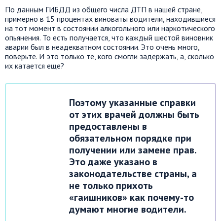
По данным ГИБДД из общего числа ДТП в нашей стране,
примерно в 15 процентах виноваты водители, находившиеся
на тот момент в состоянии алкогольного или наркотического
опьянения. То есть получается, что каждый шестой виновник
аварии был в неадекватном состоянии. Это очень много,
поверьте. И это только те, кого смогли задержать, а, сколько
их катается еще?
Поэтому указанные справки
от этих врачей должны быть
предоставлены в
обязательном порядке при
получении или замене прав.
Это даже указано в
законодательстве страны, а
не только прихоть
«гаишников» как почему-то
думают многие водители.