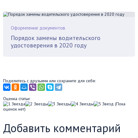
Оформление документов
Порядок замены водительского
удостоверения в 2020 году
Поделитесь с друзьями или сохраните для себя:
Оценка статьи:
(Пока
оценок нет)
Добавить комментарий