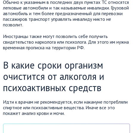
Обычно к указанным в последних двух пунктах ТС относятся
легковые автомобили и так называемые инвалидки. Грузовой
автомобиль и тем более предназначенный для перевозки
пассажиров транспорт управлять инвалиду никто не
позволит.
Иностранцы также могут позволить себе получить
свидетельство нарколога или психолога. Для этого им нужна
временная прописка на территории РФ.
В какие сроки организм
очистится от алкоголя и
психоактивных средств
Идти к врачам не рекомендуется, если накануне потребляли
спиртное или психоактивные вещества. Иначе все это
покажет анализ крови и мочи.