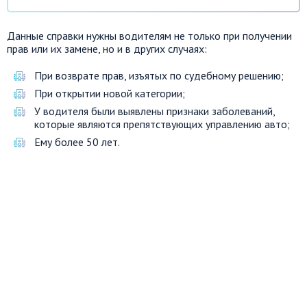
Данные справки нужны водителям не только при получении
прав или их замене, но и в других случаях:
При возврате прав, изъятых по судебному решению;
При открытии новой категории;
У водителя были выявлены признаки заболеваний,
которые являются препятствующих управлению авто;
Ему более 50 лет.