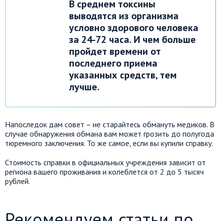
В среднем токсины
выводятся из организма
условно здорового человека
за 24-72 часа. И чем больше
пройдет времени от
последнего приема
указанных средств, тем
лучше.
Напоследок дам совет – не старайтесь обмануть медиков. В
случае обнаружения обмана вам может грозить до полугода
тюремного заключения. То же самое, если вы купили справку.
Стоимость справки в официальных учреждения зависит от
региона вашего проживания и колеблется от 2 до 5 тысяч
рублей.
Рекомендуем статьи по