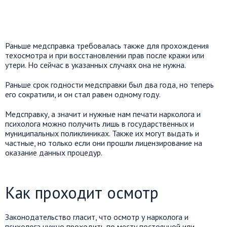
Раньше медсправка требовалась также для прохождения
техосмотра и при восстановлении прав после кражи или
утери. Но сейчас в указанных случаях она не нужна.
Раньше срок годности медсправки был два года, но теперь
его сократили, и он стал равен одному году.
Медсправку, а значит и нужные нам печати нарколога и
психолога можно получить лишь в государственных и
муниципальных поликлиниках. Также их могут выдать и
частные, но только если они прошли лицензирование на
оказание данных процедур.
Как проходит осмотр
Законодательство гласит, что осмотр у нарколога и
психолога нужно проходить по месту постоянной или