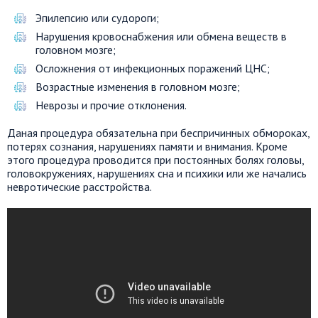
Эпилепсию или судороги;
Нарушения кровоснабжения или обмена веществ в
головном мозге;
Осложнения от инфекционных поражений ЦНС;
Возрастные изменения в головном мозге;
Неврозы и прочие отклонения.
Даная процедура обязательна при беспричинных обмороках,
потерях сознания, нарушениях памяти и внимания. Кроме
этого процедура проводится при постоянных болях головы,
головокружениях, нарушениях сна и психики или же начались
невротические расстройства.