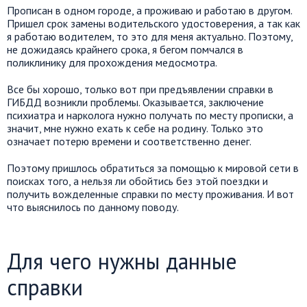
Прописан в одном городе, а проживаю и работаю в другом.
Пришел срок замены водительского удостоверения, а так как
я работаю водителем, то это для меня актуально. Поэтому,
не дожидаясь крайнего срока, я бегом помчался в
поликлинику для прохождения медосмотра.
Все бы хорошо, только вот при предъявлении справки в
ГИБДД возникли проблемы. Оказывается, заключение
психиатра и нарколога нужно получать по месту прописки, а
значит, мне нужно ехать к себе на родину. Только это
означает потерю времени и соответственно денег.
Поэтому пришлось обратиться за помощью к мировой сети в
поисках того, а нельзя ли обойтись без этой поездки и
получить вожделенные справки по месту проживания. И вот
что выяснилось по данному поводу.
Для чего нужны данные
справки