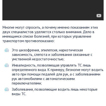
Многие могут спросить, а почему именно показаниям этих
двух специалистов уделяется столько внимания. Дело в
имеющимся списке болезней, при которых управление
транспортом противопоказано:
Это шизофрения, эпилепсия, наркотическая
зависимость, слепота и заболевания связанные с
умственной недостаточностью;
Инвалидность, позволяющая управлять ТС лишь
определенного вида. К примеру, безногие могут водить
авто при помощи педалей для рук, а с заболеваниями
рук автомобилями с автоматическими
переключателями;
Заболевания, позволяющие водить лишь некоторые
виды ТС.