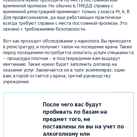
временной прописки. Но обычно в ГИБДД справку с
временной регистрацией принимают только у класса М, А, В.
Для профессионалов, да еще работающих практически
всегда требуют справки с места постоянной прописки. Это
связано с требованиями безопасности.
Вот как проходит обследование у нарколога. Вы приходите
в регистратуру, и получает талон на посещение врача. Также
перед посещением потребуется оплатить услуги специалиста
– процедура платная – в подтверждении вам выдадут
квитанцию. Также нужно будет заполнить договор на
оказание услуг. Заключается он в трех экземплярах: один
вам, второй остается у врача, третий руководству
учреждения.
После чего вас будут
пробивать по базам на
предмет того, не
поставлены ли вы на учет по
алкоголизму или