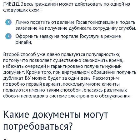
ГИБДД. Здесь гражданин может действовать по одной из
следующих схем:
Лично посетить отделение Госавтоинспекции и подать
заявление на получение дубликата сотруднику службы.
Оформить заявку на портале Госуслуги в режиме
онлайн.
Второй способ уже давно пользуется популярностью,
потому что позволяет существенно сэкономить время,
избежать очередей и гарантировано получить нужный
документ. Кроме того, при виртуальном обращении получить
дубликат ВУ можно будет за один день. Рассмотрим
подробно первый вариант, поскольку многие клиенты
пользуются именно таким способом, опасаясь различных
сбоев и неполадок в системе электронного обслуживания.
Какие документы могут
потребоваться?