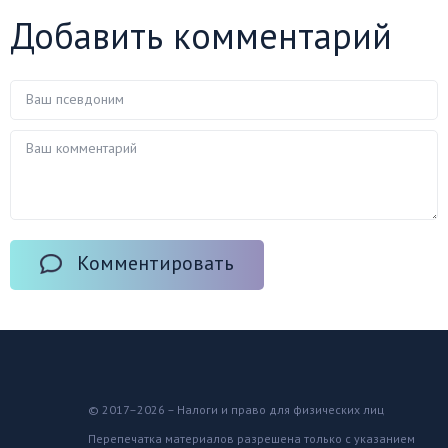
Добавить комментарий
Комментировать
© 2017–2026 – Налоги и право для физических лиц
Перепечатка материалов разрешена только с указанием