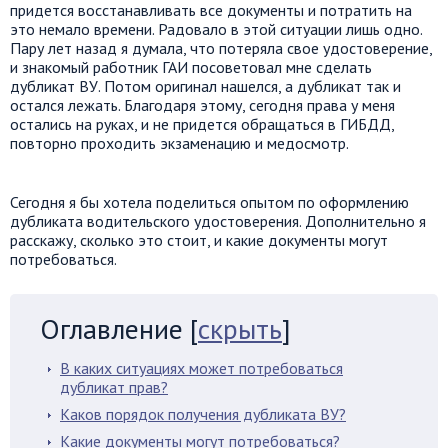
придется восстанавливать все документы и потратить на
это немало времени. Радовало в этой ситуации лишь одно.
Пару лет назад я думала, что потеряла свое удостоверение,
и знакомый работник ГАИ посоветовал мне сделать
дубликат ВУ. Потом оригинал нашелся, а дубликат так и
остался лежать. Благодаря этому, сегодня права у меня
остались на руках, и не придется обращаться в ГИБДД,
повторно проходить экзаменацию и медосмотр.
Сегодня я бы хотела поделиться опытом по оформлению
дубликата водительского удостоверения. Дополнительно я
расскажу, сколько это стоит, и какие документы могут
потребоваться.
Оглавление
[
скрыть
]
В каких ситуациях может потребоваться
дубликат прав?
Каков порядок получения дубликата ВУ?
Какие документы могут потребоваться?