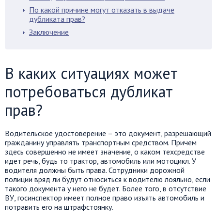
По какой причине могут отказать в выдаче
дубликата прав?
Заключение
В каких ситуациях может
потребоваться дубликат
прав?
Водительское удостоверение – это документ, разрешающий
гражданину управлять транспортным средством. Причем
здесь совершенно не имеет значение, о каком техсредстве
идет речь, будь то трактор, автомобиль или мотоцикл. У
водителя должны быть права. Сотрудники дорожной
полиции вряд ли будут относиться к водителю лояльно, если
такого документа у него не будет. Более того, в отсутствие
ВУ, госинспектор имеет полное право изъять автомобиль и
потравить его на штрафстоянку.