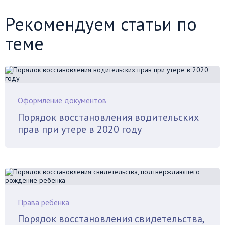
Рекомендуем статьи по
теме
Оформление документов
Порядок восстановления водительских
прав при утере в 2020 году
Права ребенка
Порядок восстановления свидетельства,