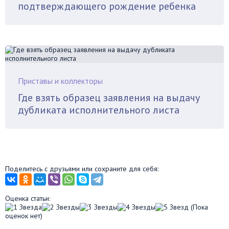
подтверждающего рождение ребенка
Приставы и коллекторы
Где взять образец заявления на выдачу
дубликата исполнительного листа
Поделитесь с друзьями или сохраните для себя:
Оценка статьи:
(Пока
оценок нет)