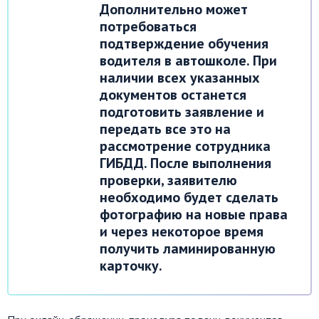
Дополнительно может
потребоваться
подтверждение обучения
водителя в автошколе. При
наличии всех указанных
документов останется
подготовить заявление и
передать все это на
рассмотрение сотрудника
ГИБДД. После выполнения
проверки, заявителю
необходимо будет сделать
фотографию на новые права
и через некоторое время
получить ламинированную
карточку.