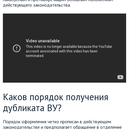
действующего законодательства.
Каков порядок получения
дубликата ВУ?
Порядок оформления четко прописан в действующем
законодательстве и предполагает обращение в отделение