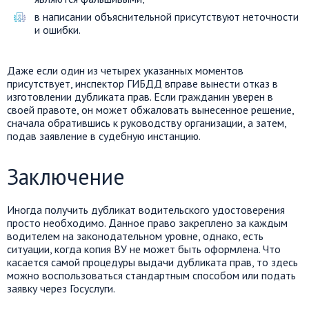
в написании объяснительной присутствуют неточности
и ошибки.
Даже если один из четырех указанных моментов
присутствует, инспектор ГИБДД вправе вынести отказ в
изготовлении дубликата прав. Если гражданин уверен в
своей правоте, он может обжаловать вынесенное решение,
сначала обратившись к руководству организации, а затем,
подав заявление в судебную инстанцию.
Заключение
Иногда получить дубликат водительского удостоверения
просто необходимо. Данное право закреплено за каждым
водителем на законодательном уровне, однако, есть
ситуации, когда копия ВУ не может быть оформлена. Что
касается самой процедуры выдачи дубликата прав, то здесь
можно воспользоваться стандартным способом или подать
заявку через Госуслуги.