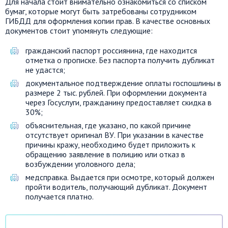
Для начала стоит внимательно ознакомиться со списком
бумаг, которые могут быть затребованы сотрудником
ГИБДД для оформления копии прав. В качестве основных
документов стоит упомянуть следующие:
гражданский паспорт россиянина, где находится
отметка о прописке. Без паспорта получить дубликат
не удастся;
документальное подтверждение оплаты госпошлины в
размере 2 тыс. рублей. При оформлении документа
через Госуслуги, гражданину предоставляет скидка в
30%;
объяснительная, где указано, по какой причине
отсутствует оригинал ВУ. При указании в качестве
причины кражу, необходимо будет приложить к
обращению заявление в полицию или отказ в
возбуждении уголовного дела;
медсправка. Выдается при осмотре, который должен
пройти водитель, получающий дубликат. Документ
получается платно.